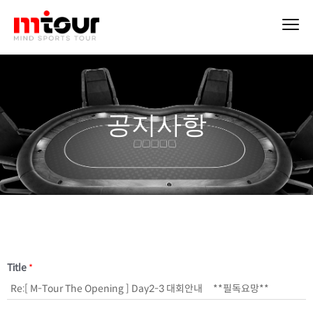
공지사항
Title
*