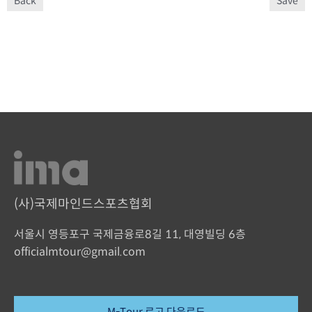
Back
Save
(사)국제마인드스포츠협회
서울시 영등포구 국제금융로8길 11, 대영빌딩 6층
officialmtour@gmail.com