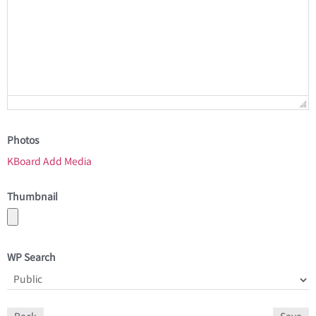
Photos
KBoard Add Media
Thumbnail
WP Search