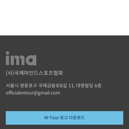
(사)국제마인드스포츠협회
서울시 영등포구 국제금융로8길 11, 대영빌딩 6층
officialmtour@gmail.com
M-Tour 로고 다운로드