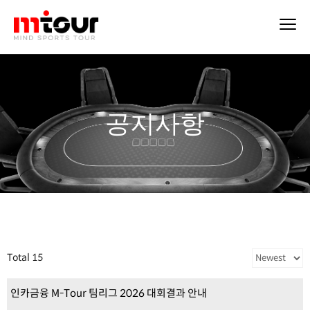
공지사항
Total 15
인카금융 M-Tour 팀리그 2026 대회결과 안내