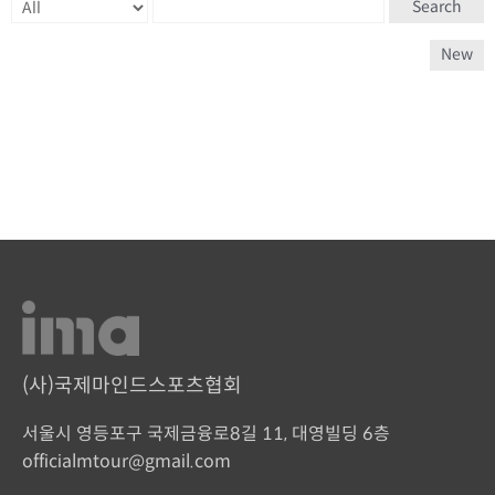
Search
New
(사)국제마인드스포츠협회
서울시 영등포구 국제금융로8길 11, 대영빌딩 6층
officialmtour@gmail.com