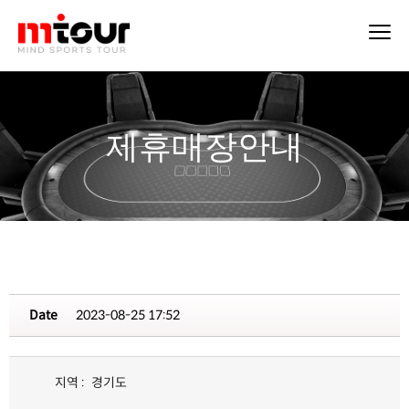
제휴매장안내
Date
2023-08-25 17:52
지역 :
경기도