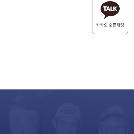
카카오 오픈채팅