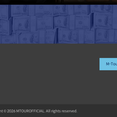
M-To
ht © 2026 MTOUROFFICIAL. All rights reserved.