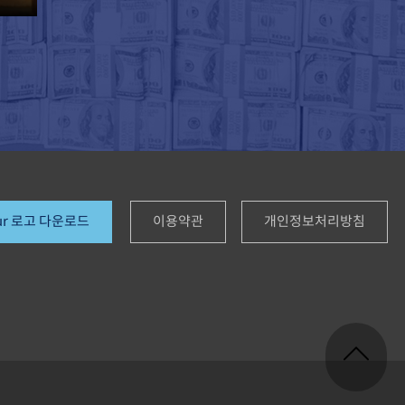
ur 로고 다운로드
이용약관
개인정보처리방침