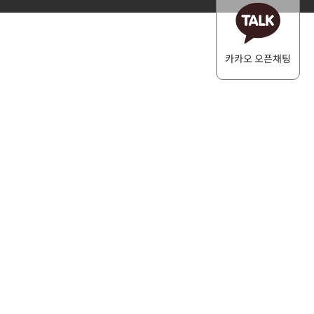
카카오 오픈채팅