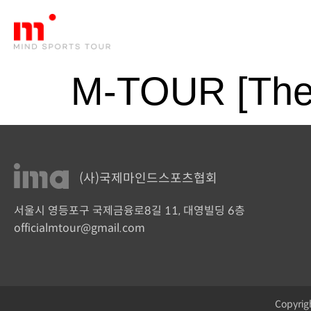
IMA
M-TOUR [The
(사)국제마인드스포츠협회
서울시 영등포구 국제금융로8길 11, 대영빌딩 6층
officialmtour@gmail.com
Copyrig