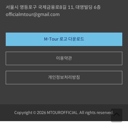
서울시 영등포구 국제금융로8길 11, 대영빌딩 6층
officialmtour@gmail.com
M-Tour 로고 다운로드
이용약관
개인정보처리방침
Copyright © 2026 MTOUROFFICIAL. All rights reserved.