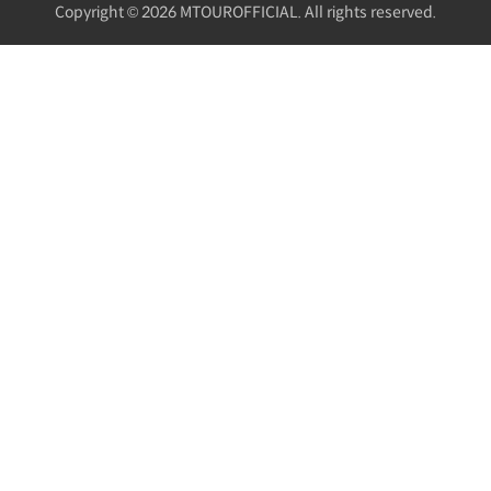
Copyright © 2026 MTOUROFFICIAL. All rights reserved.