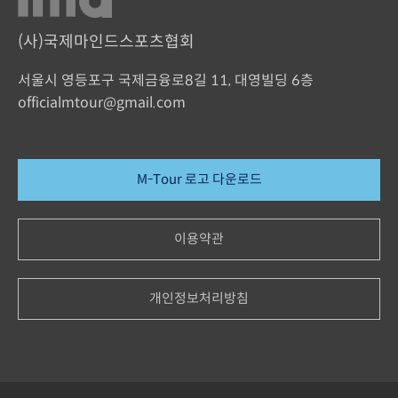
(사)국제마인드스포츠협회
서울시 영등포구 국제금융로8길 11, 대영빌딩 6층
officialmtour@gmail.com
M-Tour 로고 다운로드
이용약관
개인정보처리방침