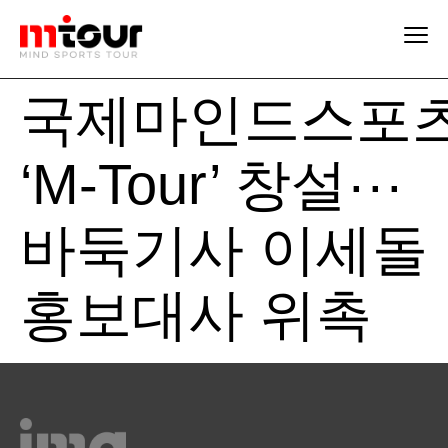
국제마인드스포츠
‘M-Tour’ 창설···
바둑기사 이세돌
홍보대사 위촉