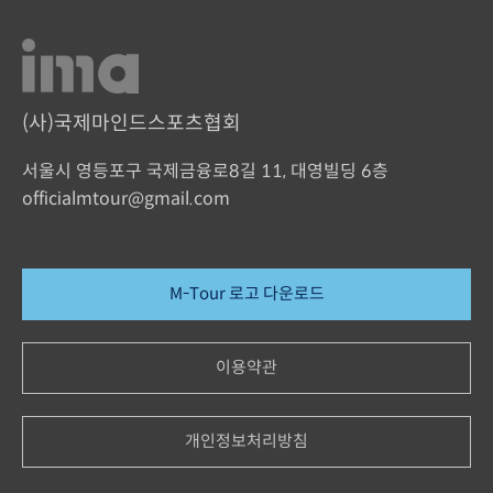
(사)국제마인드스포츠협회
서울시 영등포구 국제금융로8길 11, 대영빌딩 6층
officialmtour@gmail.com
M-Tour 로고 다운로드
이용약관
개인정보처리방침