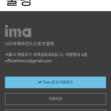
(사)국제마인드스포츠협회
서울시 영등포구 국제금융로8길 11, 대영빌딩 6층
officialmtour@gmail.com
M-Tour 로고 다운로드
이용약관